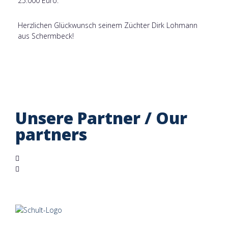
25.000 Euro.
Herzlichen Glückwunsch seinem Züchter Dirk Lohmann
aus Schermbeck!
Unsere Partner / Our
partners