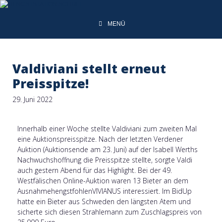
MENÜ
Valdiviani stellt erneut
Preisspitze!
29. Juni 2022
Innerhalb einer Woche stellte Valdiviani zum zweiten Mal
eine Auktionspreisspitze. Nach der letzten Verdener
Auktion (Auktionsende am 23. Juni) auf der Isabell Werths
Nachwuchshoffnung die Preisspitze stellte, sorgte Valdi
auch gestern Abend für das Highlight. Bei der 49.
Westfälischen Online-Auktion waren 13 Bieter an dem
AusnahmehengstfohlenVIVIANUS interessiert. Im BidUp
hatte ein Bieter aus Schweden den längsten Atem und
sicherte sich diesen Strahlemann zum Zuschlagspreis von