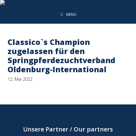
MENÜ
Classico`s Champion
zugelassen für den
Springpferdezuchtverband
Oldenburg-International
12. Mai 2022
Unsere Partner / Our partners