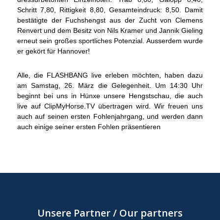
Schritt 7,80, Rittigkeit 8,80, Gesamteindruck: 8,50. Damit
bestätigte der Fuchshengst aus der Zucht von Clemens
Renvert und dem Besitz von Nils Kramer und Jannik Gieling
erneut sein großes sportliches Potenzial. Ausserdem wurde
er gekört für Hannover!
Alle, die FLASHBANG live erleben möchten, haben dazu
am Samstag, 26. März die Gelegenheit. Um 14:30 Uhr
beginnt bei uns in Hünxe unsere Hengstschau, die auch
live auf ClipMyHorse.TV übertragen wird. Wir freuen uns
auch auf seinen ersten Fohlenjahrgang, und werden dann
auch einige seiner ersten Fohlen präsentieren
Unsere Partner / Our partners