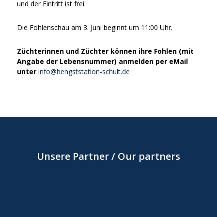
und der Eintritt ist frei.
Die Fohlenschau am 3. Juni beginnt um 11:00 Uhr.
Züchterinnen und Züchter können ihre Fohlen (mit
Angabe der Lebensnummer) anmelden per eMail
unter
info@hengststation-schult.de
Unsere Partner / Our partners