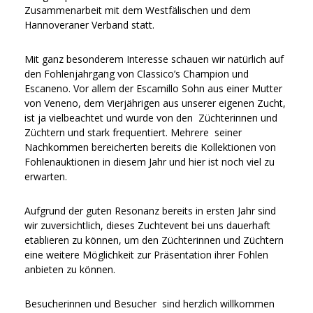
Zusammenarbeit mit dem Westfälischen und dem
Hannoveraner Verband statt.
Mit ganz besonderem Interesse schauen wir natürlich auf
den Fohlenjahrgang von Classico’s Champion und
Escaneno. Vor allem der Escamillo Sohn aus einer Mutter
von Veneno, dem Vierjährigen aus unserer eigenen Zucht,
ist ja vielbeachtet und wurde von den Züchterinnen und
Züchtern und stark frequentiert. Mehrere seiner
Nachkommen bereicherten bereits die Kollektionen von
Fohlenauktionen in diesem Jahr und hier ist noch viel zu
erwarten.
Aufgrund der guten Resonanz bereits in ersten Jahr sind
wir zuversichtlich, dieses Zuchtevent bei uns dauerhaft
etablieren zu können, um den Züchterinnen und Züchtern
eine weitere Möglichkeit zur Präsentation ihrer Fohlen
anbieten zu können.
Besucherinnen und Besucher sind herzlich willkommen