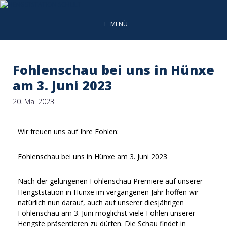
MENÜ
Fohlenschau bei uns in Hünxe
am 3. Juni 2023
20. Mai 2023
Wir freuen uns auf Ihre Fohlen:
Fohlenschau bei uns in Hünxe am 3. Juni 2023
Nach der gelungenen Fohlenschau Premiere auf unserer
Hengststation in Hünxe im vergangenen Jahr hoffen wir
natürlich nun darauf, auch auf unserer diesjährigen
Fohlenschau am 3. Juni möglichst viele Fohlen unserer
Hengste präsentieren zu dürfen. Die Schau findet in