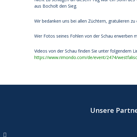
aus Bocholt den Sieg.
Wir bedanken uns bei allen Züchtern, gratulieren zu
Wer Fotos seines Fohlen von der Schau erwerben 
Videos von der Schau finden Sie unter folgendem Li
https://www.rimondo.com/de/event/2474/westfalis
Unsere Partne