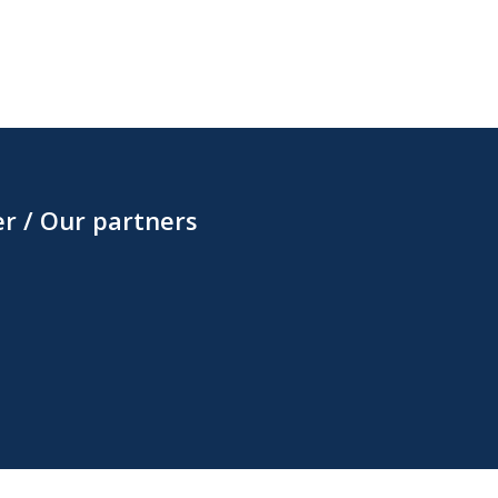
r / Our partners