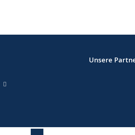
Unsere Partne