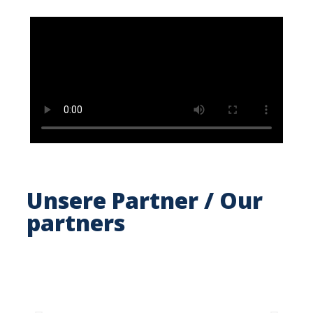
Unsere Partner / Our
partners