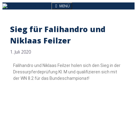
MENÜ
Sieg für Falihandro und
Niklaas Feilzer
1. Juli 2020
Falihandro und Niklaas Feilzer holen sich den Sieg in der
Dressurpferdeprüfung Kl. M und qualifizieren sich mit
der WN 8.2 für das Bundeschampionat!