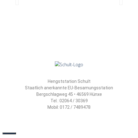
Hengststation Schult
Staatlich anerkannte EU-Besamungsstation
Bergschlagweg 45 • 46569 Hünxe
Tel.: 02064 / 30369
Mobil: 0172 / 7489478