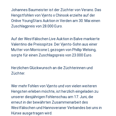
Johannes Baumeister ist der Züchter von Verano. Das
Hengstfohlen von Vjento x Chinook erzielte auf der
Onlive YoungStars Auktion in Verden am 30. Mai einen
Zuschlagpreis von 28.000 Euro.
Auf der Westfälischen Live Auktion in Balve markierte
Valentino die Preisspitze. Der Vjento-Sohn aus einer
Mutter von Morricone I, gezogen von Phillip Welsing,
sorgte für einen Zuschlagspreis von 23.000 Euro.
Herzlichen Glückwunsch an die Züchterinnen und
Züchter.
Wer mehr Fohlen von Vjento und von vielen weiteren
Hengsten erleben möchte, ist herzlich eingeladen zu
unserer diesjährigen Fohlenschau am 17. Juni, die
erneut in der bewährten Zusammenarbeit des
Westfälischen und Hannoveraner Verbandes bei uns in
Hünxe ausgetragen wird.