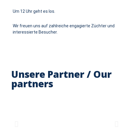
Um 12 Uhr geht es los.
Wir freuen uns auf zahlreiche engagierte Züchter und
interessierte Besucher.
Unsere Partner / Our
partners