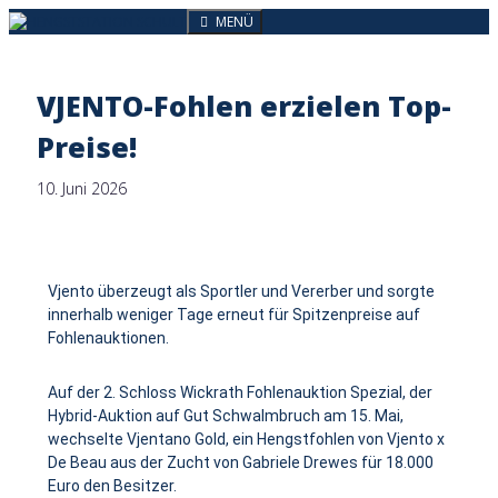
MENÜ
VJENTO-Fohlen erzielen Top-
Preise!
10. Juni 2026
Vjento überzeugt als Sportler und Vererber und sorgte
innerhalb weniger Tage erneut für Spitzenpreise auf
Fohlenauktionen.
Auf der 2. Schloss Wickrath Fohlenauktion Spezial, der
Hybrid-Auktion auf Gut Schwalmbruch am 15. Mai,
wechselte Vjentano Gold, ein Hengstfohlen von Vjento x
De Beau aus der Zucht von Gabriele Drewes für 18.000
Euro den Besitzer.