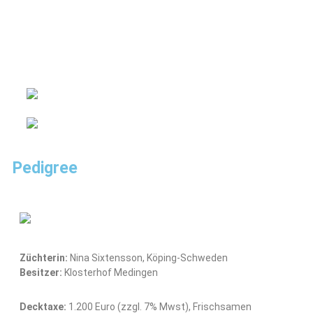
Pedigree
Züchterin:
Nina Sixtensson, Köping-Schweden
Besitzer:
Klosterhof Medingen
Decktaxe:
1.200 Euro (zzgl. 7% Mwst), Frischsamen