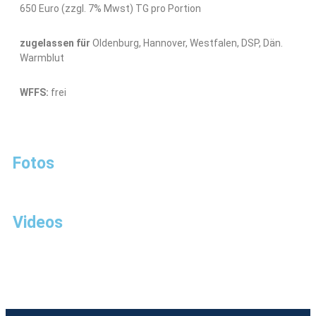
650 Euro (zzgl. 7% Mwst) TG pro Portion
zugelassen für
Oldenburg, Hannover, Westfalen, DSP, Dän.
Warmblut
WFFS:
frei
Fotos
Videos